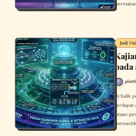
permainan
Judi On
Kajia
pada 
plottb
Di balik pengalaman bermain slot yang responsif dan andal,
terdapat 
jutaan pe
memastika