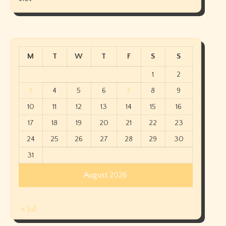
M
T
W
T
F
S
S
1
2
3
4
5
6
7
8
9
10
11
12
13
14
15
16
17
18
19
20
21
22
23
24
25
26
27
28
29
30
31
August 2026
« Jul