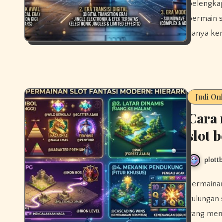
pelengka
bermain s
hanya kem
Judi On
Cara
slot 
plottb
Permainan slot bertema fantasi telah berevolusi jauh melampaui
gulungan
yang mem