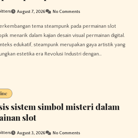
itters
August 7, 2026
No Comments
opik menarik dalam kajian desain visual permainan digital.
teks edukatif, steampunk merupakan gaya artistik yang
gkan estetika era Revolusi Industri dengan…
line
sis sistem simbol misteri dalam
inan slot
itters
August 3, 2026
No Comments