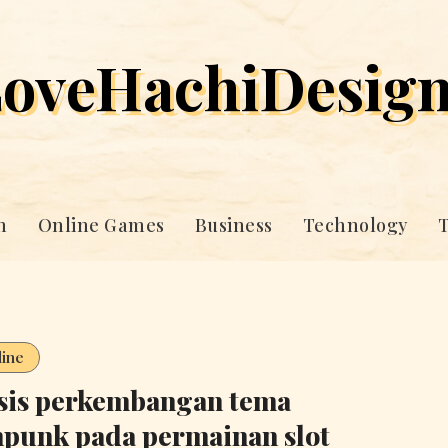
et
Hitbet
esim azerbaycan
betpark
betpark
jojobet
casibom
holiganbet
oveHachiDesig
h
Online Games
Business
Technology
T
line
sis perkembangan tema
punk pada permainan slot