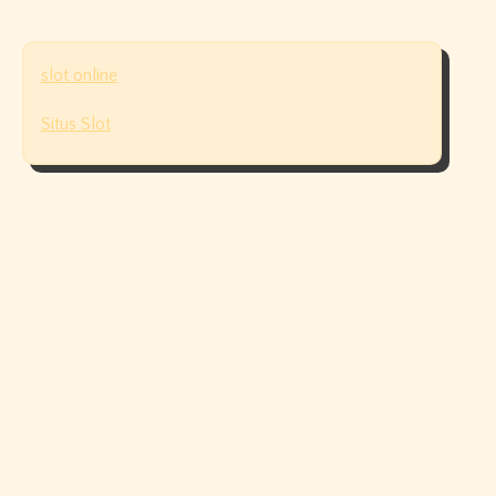
slot online
Situs Slot