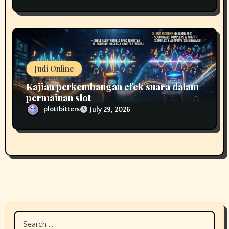
Judi Online
Kajian perkembangan efek suara dalam
permainan slot
plottbitters
July 29, 2026
Search