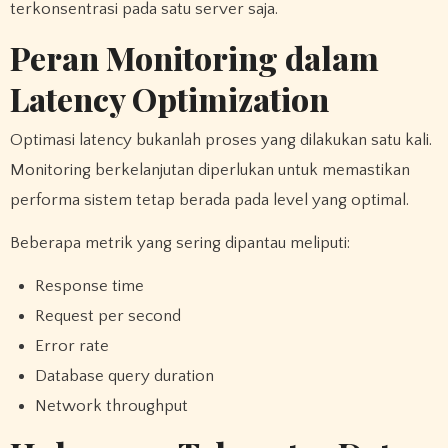
terkonsentrasi pada satu server saja.
Peran Monitoring dalam
Latency Optimization
Optimasi latency bukanlah proses yang dilakukan satu kali.
Monitoring berkelanjutan diperlukan untuk memastikan
performa sistem tetap berada pada level yang optimal.
Beberapa metrik yang sering dipantau meliputi:
Response time
Request per second
Error rate
Database query duration
Network throughput