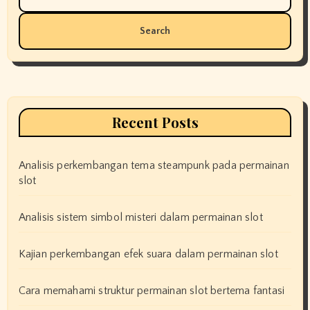
for:
Recent Posts
Analisis perkembangan tema steampunk pada permainan
slot
Analisis sistem simbol misteri dalam permainan slot
Kajian perkembangan efek suara dalam permainan slot
Cara memahami struktur permainan slot bertema fantasi