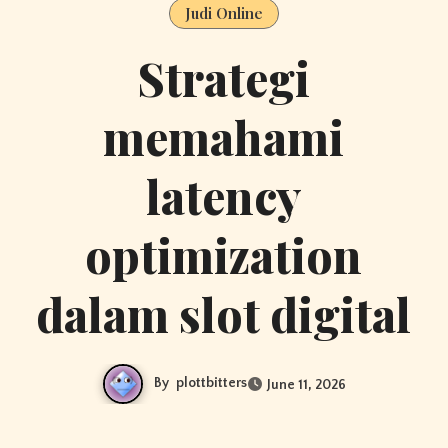
Judi Online
Strategi
memahami
latency
optimization
dalam slot digital
By
plottbitters
June 11, 2026