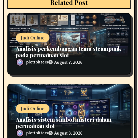
t
Related Post
i
o
n
Judi Online
Analisis perkembangan tema steampunk
pada permainan slot
plottbitters
August 7, 2026
Judi Online
Analisis sistem simbol misteri dalam
permainan slot
plottbitters
August 3, 2026