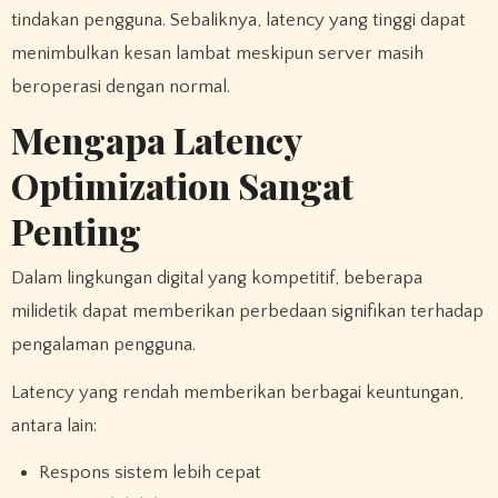
tindakan pengguna. Sebaliknya, latency yang tinggi dapat
menimbulkan kesan lambat meskipun server masih
beroperasi dengan normal.
Mengapa Latency
Optimization Sangat
Penting
Dalam lingkungan digital yang kompetitif, beberapa
milidetik dapat memberikan perbedaan signifikan terhadap
pengalaman pengguna.
Latency yang rendah memberikan berbagai keuntungan,
antara lain:
Respons sistem lebih cepat