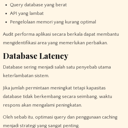
Query database yang berat
API yang lambat
Pengelolaan memori yang kurang optimal
Audit performa aplikasi secara berkala dapat membantu
mengidentifikasi area yang memerlukan perbaikan.
Database Latency
Database sering menjadi salah satu penyebab utama
keterlambatan sistem.
Jika jumlah permintaan meningkat tetapi kapasitas
database tidak berkembang secara seimbang, waktu
respons akan mengalami peningkatan.
Oleh sebab itu, optimasi query dan penggunaan caching
menjadi strategi yang sangat penting.