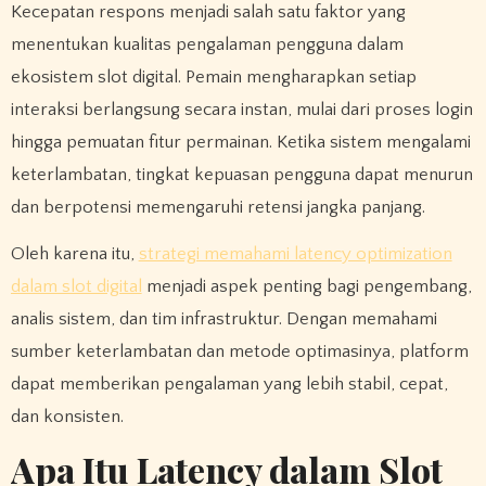
Kecepatan respons menjadi salah satu faktor yang
menentukan kualitas pengalaman pengguna dalam
ekosistem slot digital. Pemain mengharapkan setiap
interaksi berlangsung secara instan, mulai dari proses login
hingga pemuatan fitur permainan. Ketika sistem mengalami
keterlambatan, tingkat kepuasan pengguna dapat menurun
dan berpotensi memengaruhi retensi jangka panjang.
Oleh karena itu,
strategi memahami latency optimization
dalam slot digital
menjadi aspek penting bagi pengembang,
analis sistem, dan tim infrastruktur. Dengan memahami
sumber keterlambatan dan metode optimasinya, platform
dapat memberikan pengalaman yang lebih stabil, cepat,
dan konsisten.
Apa Itu Latency dalam Slot