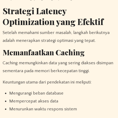
Strategi Latency
Optimization yang Efektif
Setelah memahami sumber masalah, langkah berikutnya
adalah menerapkan strategi optimasi yang tepat.
Memanfaatkan Caching
Caching memungkinkan data yang sering diakses disimpan
sementara pada memori berkecepatan tinggi.
Keuntungan utama dari pendekatan ini meliputi:
Mengurangi beban database
Mempercepat akses data
Menurunkan waktu respons sistem