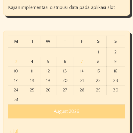
Kajian implementasi distribusi data pada aplikasi slot
M
T
W
T
F
S
S
1
2
3
4
5
6
7
8
9
10
11
12
13
14
15
16
17
18
19
20
21
22
23
24
25
26
27
28
29
30
31
August 2026
« Jul