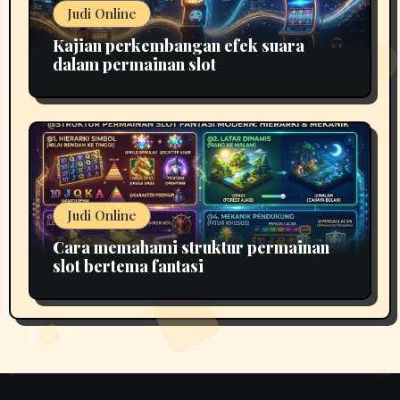
Judi Online
Kajian perkembangan efek suara
dalam permainan slot
Judi Online
Cara memahami struktur permainan
slot bertema fantasi