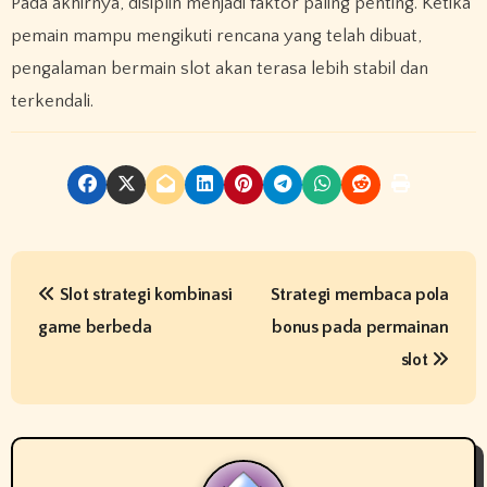
Pada akhirnya, disiplin menjadi faktor paling penting. Ketika
pemain mampu mengikuti rencana yang telah dibuat,
pengalaman bermain slot akan terasa lebih stabil dan
terkendali.
P
Slot strategi kombinasi
Strategi membaca pola
o
game berbeda
bonus pada permainan
s
slot
t
n