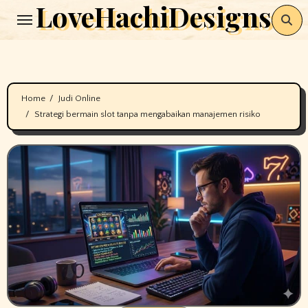
LoveHachiDesigns
Skip
bet
avvabet
Dizipal
Galabet
Galabet
marsbahis
jojobet
jojobet
casibom
to
content
Home
Judi Online
Strategi bermain slot tanpa mengabaikan manajemen risiko