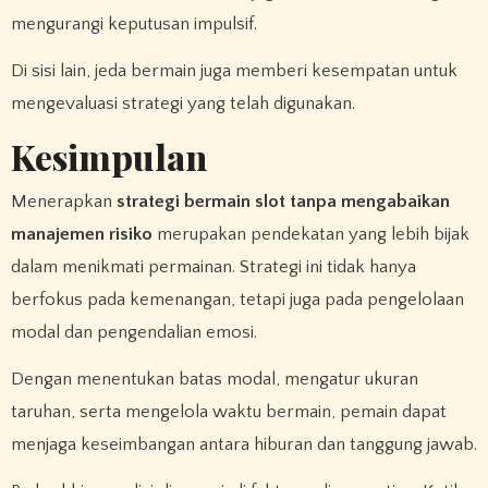
mengurangi keputusan impulsif.
Di sisi lain, jeda bermain juga memberi kesempatan untuk
mengevaluasi strategi yang telah digunakan.
Kesimpulan
Menerapkan
strategi bermain slot tanpa mengabaikan
manajemen risiko
merupakan pendekatan yang lebih bijak
dalam menikmati permainan. Strategi ini tidak hanya
berfokus pada kemenangan, tetapi juga pada pengelolaan
modal dan pengendalian emosi.
Dengan menentukan batas modal, mengatur ukuran
taruhan, serta mengelola waktu bermain, pemain dapat
menjaga keseimbangan antara hiburan dan tanggung jawab.