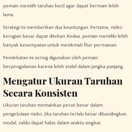
pemain memilih taruhan kecil agar dapat bermain lebih
lama.
Strategi ini memberikan dua keuntungan. Pertama, risiko
kerugian besar dapat ditekan. Kedua, pemain memiliki lebih
banyak kesempatan untuk menikmati fitur permainan.
Pendekatan ini sering digunakan oleh pemain
berpengalaman karena lebih stabil dalam jangka panjang.
Mengatur Ukuran Taruhan
Secara Konsisten
Ukuran taruhan memainkan peran besar dalam
pengelolaan risiko. Jika taruhan terlalu besar dibandingkan
modal, saldo dapat habis dalam waktu singkat.