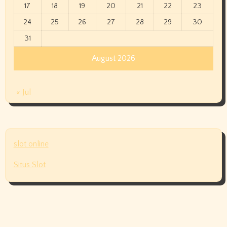
17
18
19
20
21
22
23
24
25
26
27
28
29
30
31
August 2026
« Jul
slot online
Situs Slot