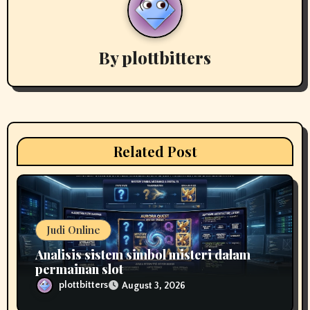
a
v
By
plottbitters
i
g
a
t
Related Post
i
o
n
Judi Online
Analisis sistem simbol misteri dalam
permainan slot
plottbitters
August 3, 2026