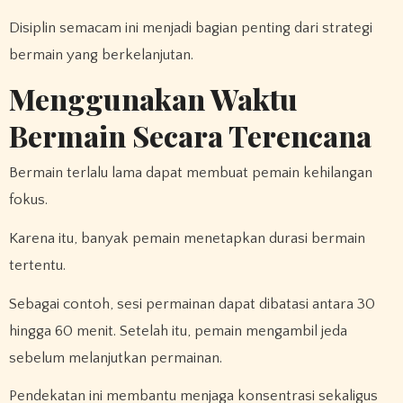
Disiplin semacam ini menjadi bagian penting dari strategi
bermain yang berkelanjutan.
Menggunakan Waktu
Bermain Secara Terencana
Bermain terlalu lama dapat membuat pemain kehilangan
fokus.
Karena itu, banyak pemain menetapkan durasi bermain
tertentu.
Sebagai contoh, sesi permainan dapat dibatasi antara 30
hingga 60 menit. Setelah itu, pemain mengambil jeda
sebelum melanjutkan permainan.
Pendekatan ini membantu menjaga konsentrasi sekaligus