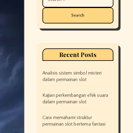
for:
Recent Posts
Analisis sistem simbol misteri
dalam permainan slot
Kajian perkembangan efek suara
dalam permainan slot
Cara memahami struktur
permainan slot bertema fantasi