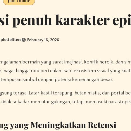
Judi Online
asi penuh karakter ep
plottbitters
February 16, 2026
galaman bermain yang sarat imajinasi, konflik heroik, dan si
r, naga, hingga ratu peri dalam satu ekosistem visual yang kuat
ertempuran simbol dengan potensi kemenangan besar.
gsung terasa. Latar kastil terapung, hutan mistis, dan portal b
 tidak sekadar memutar gulungan, tetapi memasuki narasi epi
ing yang Meningkatkan Retensi