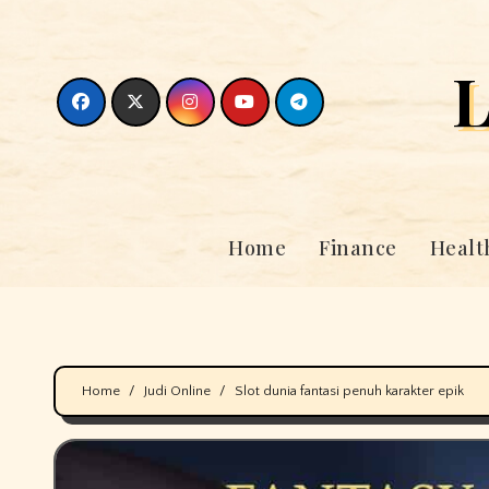
Skip
jobet
jojobet
casino siteleri
Dizipal
Galabet
Galabet
marsbahis
jojobet
jo
to
L
content
Home
Finance
Healt
Home
Judi Online
Slot dunia fantasi penuh karakter epik