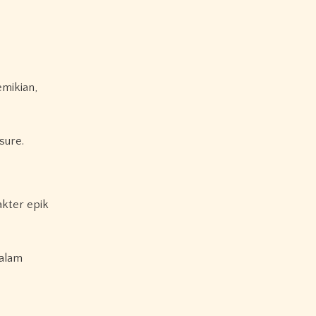
emikian,
sure.
akter epik
dalam