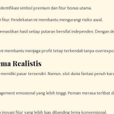
entifikasi simbol premium dan fitur bonus utama.
fitur. Pendekatan ini membantu mengurangi risiko awal.
emastikan hasil setiap putaran bersifat independen. Dengan d
i ini membantu menjaga profit tetap terkendali tanpa overexpo
ma Realistis
 memiliki pasar tersendiri. Namun, slot dunia fantasi penuh kar
agement emosional yang lebih tinggi. Pemain merasa terlibat 
n inovasi fitur yang lebih luas dibanding tema konvensional.