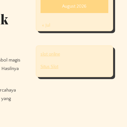
August 2026
ik
« Jul
slot online
mbol magis
Situs Slot
. Hasilnya
ercahaya
k yang