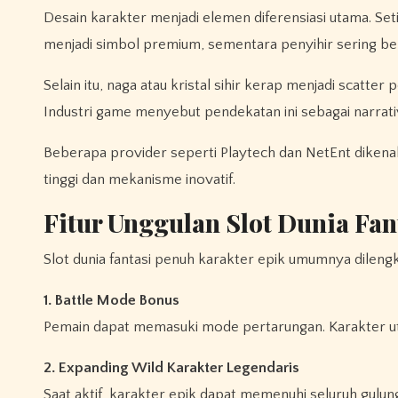
Desain karakter menjadi elemen diferensiasi utama. Set
menjadi simbol premium, sementara penyihir sering be
Selain itu, naga atau kristal sihir kerap menjadi scatte
Industri game menyebut pendekatan ini sebagai narrati
Beberapa provider seperti
Playtech
dan
NetEnt
dikenal
tinggi dan mekanisme inovatif.
Fitur Unggulan Slot Dunia Fan
Slot dunia fantasi penuh karakter epik umumnya dilengka
1. Battle Mode Bonus
Pemain dapat memasuki mode pertarungan. Karakter 
2. Expanding Wild Karakter Legendaris
Saat aktif, karakter epik dapat memenuhi seluruh gulu