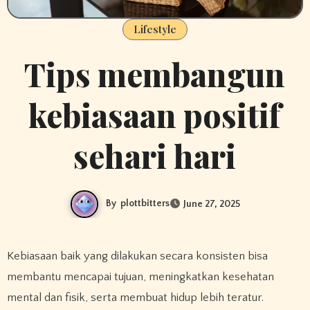
Lifestyle
Tips membangun
kebiasaan positif
sehari hari
By
plottbitters
June 27, 2025
Kebiasaan baik yang dilakukan secara konsisten bisa
membantu mencapai tujuan, meningkatkan kesehatan
mental dan fisik, serta membuat hidup lebih teratur.