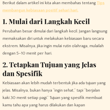
Berikut dalam artikel ini kita akan membahas tentang
Tips
membangun kebiasaan positif sehari hari.
1. Mulai dari Langkah Kecil
Perubahan besar dimulai dari langkah kecil. Jangan langsung
memaksakan diri untuk melakukan kebiasaan baru secara
ekstrem. Misalnya, jika ingin mulai rutin olahraga, mulailah
dengan 5–10 menit per hari.
2. Tetapkan Tujuan yang Jelas
dan Spesifik
Kebiasaan akan lebih mudah terbentuk jika ada tujuan yang
jelas. Misalnya, bukan hanya “ingin sehat,” tapi “berjalan
kaki 30 menit setiap pagi.” Tujuan yang spesifik membuat
kamu tahu apa yang harus dilakukan dan kapan