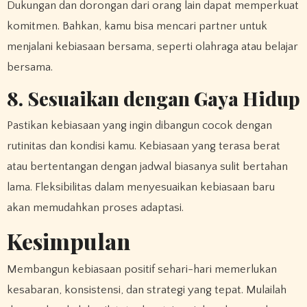
Dukungan dan dorongan dari orang lain dapat memperkuat
komitmen. Bahkan, kamu bisa mencari partner untuk
menjalani kebiasaan bersama, seperti olahraga atau belajar
bersama.
8. Sesuaikan dengan Gaya Hidup
Pastikan kebiasaan yang ingin dibangun cocok dengan
rutinitas dan kondisi kamu. Kebiasaan yang terasa berat
atau bertentangan dengan jadwal biasanya sulit bertahan
lama. Fleksibilitas dalam menyesuaikan kebiasaan baru
akan memudahkan proses adaptasi.
Kesimpulan
Membangun kebiasaan positif sehari-hari memerlukan
kesabaran, konsistensi, dan strategi yang tepat. Mulailah