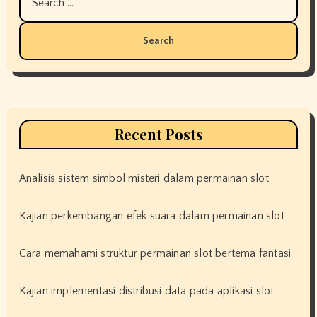
for:
Recent Posts
Analisis sistem simbol misteri dalam permainan slot
Kajian perkembangan efek suara dalam permainan slot
Cara memahami struktur permainan slot bertema fantasi
Kajian implementasi distribusi data pada aplikasi slot