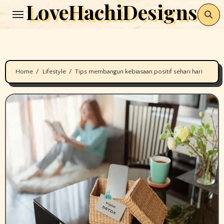
LoveHachiDesigns
Skip
t
jojobet
jojobet
casino siteleri
Dizipal
Galabet
Galabet
marsbahis
jojobe
to
content
Home
Lifestyle
Tips membangun kebiasaan positif sehari hari