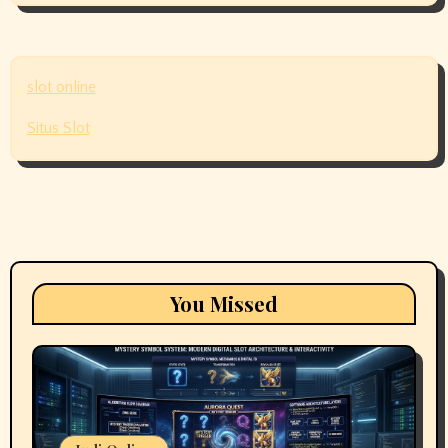
slot online
Situs Slot
You Missed