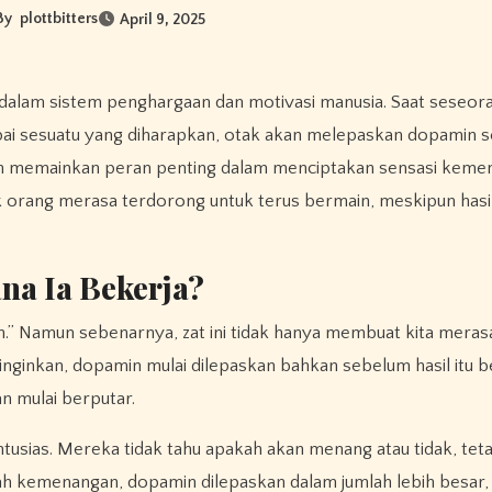
By
plottbitters
April 9, 2025
 sesuatu yang diharapkan, otak akan melepaskan dopamin s
in memainkan peran penting dalam menciptakan sensasi keme
orang merasa terdorong untuk terus bermain, meskipun hasil
na Ia Bekerja?
.” Namun sebenarnya, zat ini tidak hanya membuat kita meras
iinginkan, dopamin mulai dilepaskan bahkan sebelum hasil itu 
an mulai berputar.
usias. Mereka tidak tahu apakah akan menang atau tidak, teta
ah kemenangan, dopamin dilepaskan dalam jumlah lebih besar,