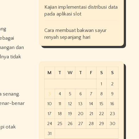
Kajian implementasi distribusi data
pada aplikasi slot
Cara membuat bakwan sayur
renyah sepanjang hari
ebagai
nangan dan
nya tidak
M
T
W
T
F
S
S
1
2
a senang.
3
4
5
6
7
8
9
benar-benar
10
11
12
13
14
15
16
17
18
19
20
21
22
23
24
25
26
27
28
29
30
pi otak
31