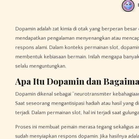
Dopamin adalah zat kimia di otak yang berperan besar dalam sistem penghargaan dan motivasi manusia. Saat seseorang
mendapatkan pengalaman menyenangkan atau mencapai
respons alami. Dalam konteks permainan slot, dopam
membentuk kebiasaan bermain. Inilah mengapa banyak 
selalu menguntungkan.
Apa Itu Dopamin dan Bagaima
Dopamin dikenal sebagai “neurotransmiter kebahagiaan
Saat seseorang mengantisipasi hadiah atau hasil yang d
terjadi. Dalam permainan slot, hal ini terjadi saat gulung
Proses ini membuat pemain merasa tegang sekaligus ant
sudah menyiapkan respons dopamin. Jika hasilnya adal