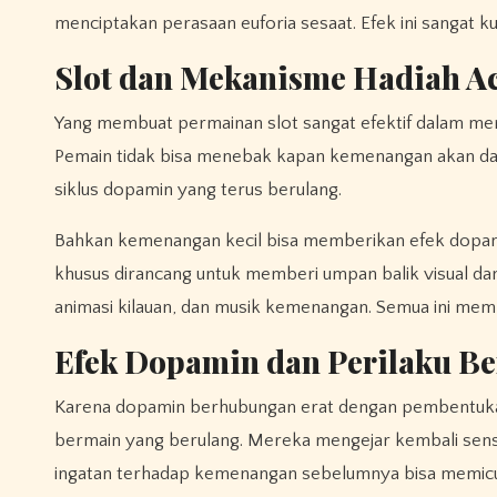
menciptakan perasaan euforia sesaat. Efek ini sangat 
Slot dan Mekanisme Hadiah A
Yang membuat permainan slot sangat efektif dalam mem
Pemain tidak bisa menebak kapan kemenangan akan data
siklus dopamin yang terus berulang.
Bahkan kemenangan kecil bisa memberikan efek dopam
khusus dirancang untuk memberi umpan balik visual da
animasi kilauan, dan musik kemenangan. Semua ini m
Efek Dopamin dan Perilaku B
Karena dopamin berhubungan erat dengan pembentukan
bermain yang berulang. Mereka mengejar kembali sen
ingatan terhadap kemenangan sebelumnya bisa memicu 