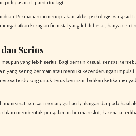
 pelepasan dopamin itu lagi.
nduan. Permainan ini menciptakan siklus psikologis yang sulit d
ngabaikan kerugian finansial yang lebih besar, hanya demi 
 dan Serius
l maupun yang lebih serius. Bagi pemain kasual, sensasi terse
in yang sering bermain atau memiliki kecenderungan impulsif
erasa terdorong untuk terus bermain, bahkan ketika menyada
nikmati sensasi menunggu hasil gulungan daripada hasil akh
n dalam membentuk pengalaman bermain slot, karena ia terliba