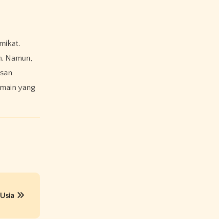
mikat.
n. Namun,
usan
rmain yang
 Usia