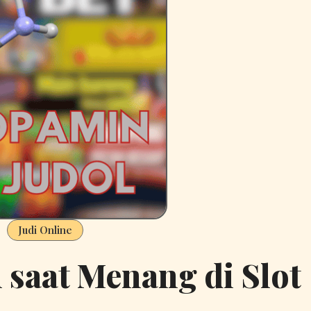
Judi Online
saat Menang di Slot