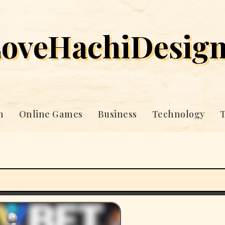
asibom
Padişahbet
Hitbet
esim azerbaycan
betpark
betpark
jojobet
jojo
oveHachiDesig
h
Online Games
Business
Technology
T