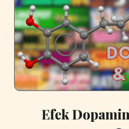
Efek Dopamin 