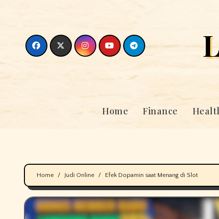
Skip
obet
jojobet
avvabet
Dizipal
Galabet
Galabet
marsbahis
jojobet
jojobet
c
to
L
content
Home
Finance
Healt
Home
Judi Online
Efek Dopamin saat Menang di Slot