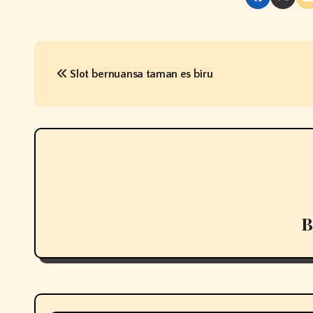
P
Slot bernuansa taman es biru
o
s
t
n
a
v
i
g
a