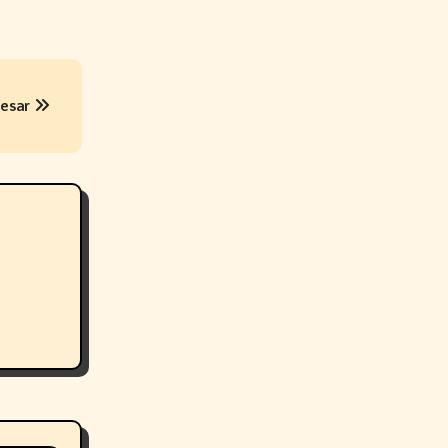
Besar