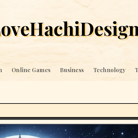
Padişahbet
Hitbet
esim azerbaycan
betpark
betpark
jojobet
norabahis
j
oveHachiDesig
h
Online Games
Business
Technology
T