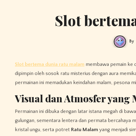
Slot bertem
By
Slot bertema dunia ratu malam
membawa pemain ke dala
dipimpin oleh sosok ratu misterius dengan aura memik
permainan ini memadukan keindahan malam, pesona mist
Visual dan Atmosfer yang
Permainan ini dibuka dengan latar istana megah di bawah
gulungan, sementara lentera dan permata bercahaya meng
kristal ungu, serta potret
Ratu Malam
yang menjadi sim