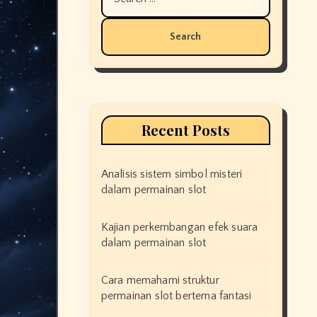
for:
Recent Posts
Analisis sistem simbol misteri
dalam permainan slot
Kajian perkembangan efek suara
dalam permainan slot
Cara memahami struktur
permainan slot bertema fantasi