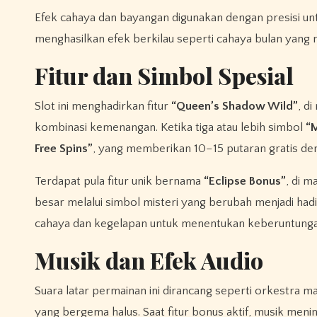
Efek cahaya dan bayangan digunakan dengan presisi un
menghasilkan efek berkilau seperti cahaya bulan yan
Fitur dan Simbol Spesial
Slot ini menghadirkan fitur
“Queen’s Shadow Wild”
, d
kombinasi kemenangan. Ketika tiga atau lebih simbol
“
Free Spins”
, yang memberikan 10–15 putaran gratis d
Terdapat pula fitur unik bernama
“Eclipse Bonus”
, di 
besar melalui simbol misteri yang berubah menjadi had
cahaya dan kegelapan untuk menentukan keberuntung
Musik dan Efek Audio
Suara latar permainan ini dirancang seperti orkestra m
yang bergema halus. Saat fitur bonus aktif, musik men