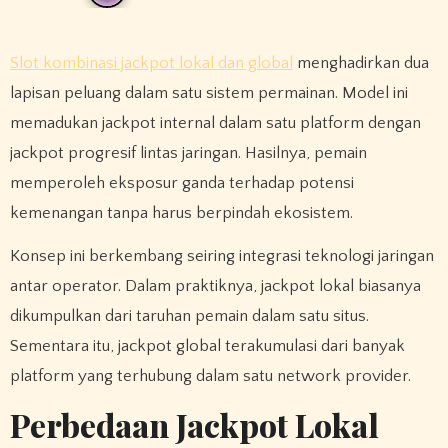
Slot kombinasi jackpot lokal dan global
menghadirkan dua
lapisan peluang dalam satu sistem permainan. Model ini
memadukan jackpot internal dalam satu platform dengan
jackpot progresif lintas jaringan. Hasilnya, pemain
memperoleh eksposur ganda terhadap potensi
kemenangan tanpa harus berpindah ekosistem.
Konsep ini berkembang seiring integrasi teknologi jaringan
antar operator. Dalam praktiknya, jackpot lokal biasanya
dikumpulkan dari taruhan pemain dalam satu situs.
Sementara itu, jackpot global terakumulasi dari banyak
platform yang terhubung dalam satu network provider.
Perbedaan Jackpot Lokal