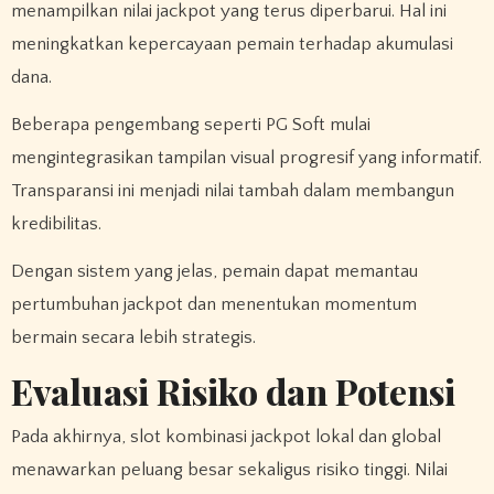
menampilkan nilai jackpot yang terus diperbarui. Hal ini
meningkatkan kepercayaan pemain terhadap akumulasi
dana.
Beberapa pengembang seperti
PG Soft
mulai
mengintegrasikan tampilan visual progresif yang informatif.
Transparansi ini menjadi nilai tambah dalam membangun
kredibilitas.
Dengan sistem yang jelas, pemain dapat memantau
pertumbuhan jackpot dan menentukan momentum
bermain secara lebih strategis.
Evaluasi Risiko dan Potensi
Pada akhirnya, slot kombinasi jackpot lokal dan global
menawarkan peluang besar sekaligus risiko tinggi. Nilai