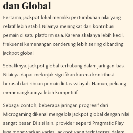
dan Global
Pertama, jackpot lokal memiliki pertumbuhan nilai yang
relatif lebih stabil. Nilainya meningkat dari kontribusi
pemain di satu platform saja. Karena skalanya lebih kecil,
frekuensi kemenangan cenderung lebih sering dibanding
jackpot global.
Sebaliknya, jackpot global terhubung dalam jaringan luas.
Nilainya dapat melonjak signifikan karena kontribusi
berasal dari ribuan pemain lintas wilayah. Namun, peluang
memenangkannya lebih kompetitif.
Sebagai contoh, beberapa jaringan progresif dari
Microgaming
dikenal mengelola jackpot global dengan nilai
sangat besar. Di sisi lain, provider seperti
Pragmatic Play
juga menawarkan variasi jackpot yang terintegrasi dalam