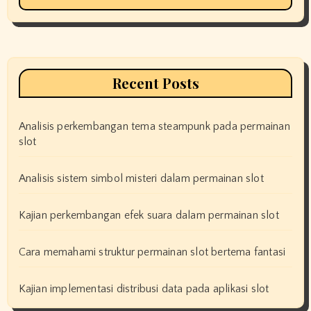
Recent Posts
Analisis perkembangan tema steampunk pada permainan
slot
Analisis sistem simbol misteri dalam permainan slot
Kajian perkembangan efek suara dalam permainan slot
Cara memahami struktur permainan slot bertema fantasi
Kajian implementasi distribusi data pada aplikasi slot