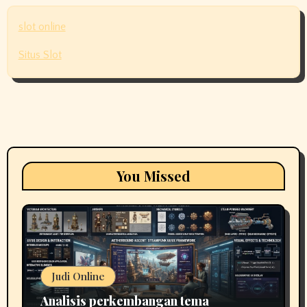
slot online
Situs Slot
You Missed
Judi Online
Analisis perkembangan tema