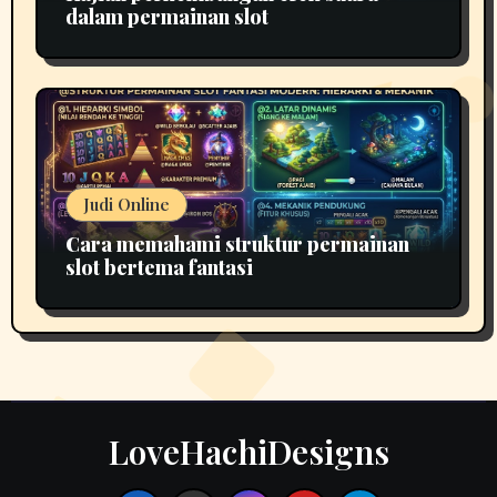
dalam permainan slot
Judi Online
Cara memahami struktur permainan
slot bertema fantasi
LoveHachiDesigns