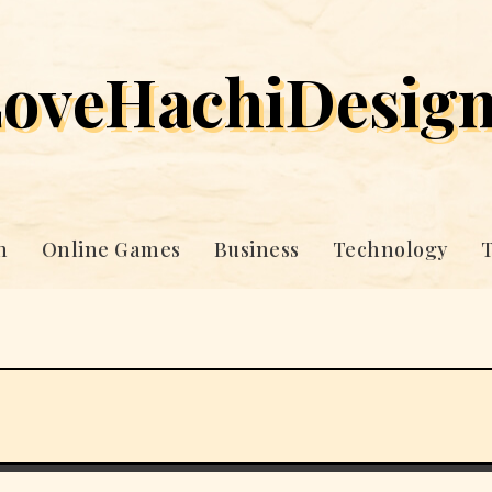
oveHachiDesig
h
Online Games
Business
Technology
T