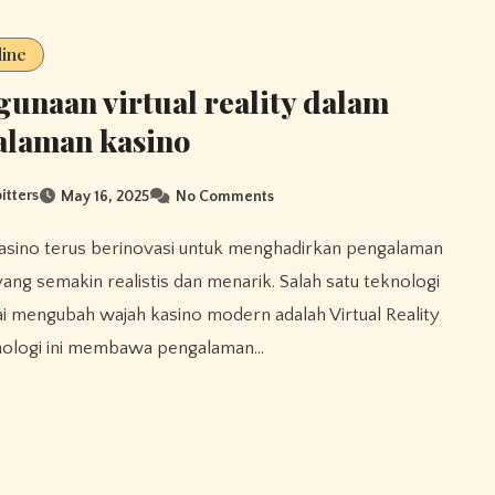
line
unaan virtual reality dalam
alaman kasino
itters
May 16, 2025
No Comments
ang semakin realistis dan menarik. Salah satu teknologi
i mengubah wajah kasino modern adalah Virtual Reality
knologi ini membawa pengalaman…