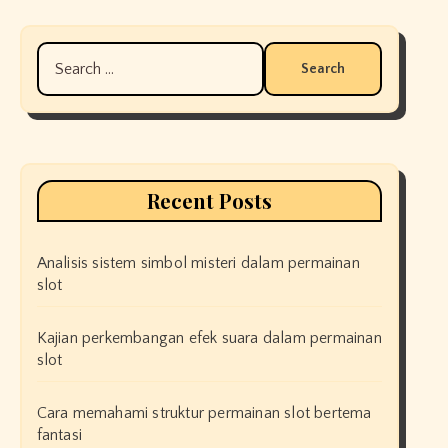
Search
for:
Recent Posts
Analisis sistem simbol misteri dalam permainan
slot
Kajian perkembangan efek suara dalam permainan
slot
Cara memahami struktur permainan slot bertema
fantasi