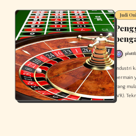
Judi On
Pengg
peng
plottb
Industri kasino terus berinovasi untuk menghadirkan pengalaman
bermain y
yang mula
(VR). Te