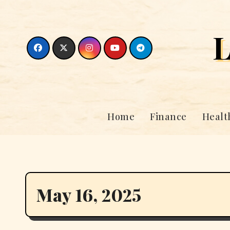
Skip
to
L
content
Home
Finance
Healt
May 16, 2025