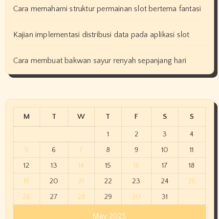
Cara memahami struktur permainan slot bertema fantasi
Kajian implementasi distribusi data pada aplikasi slot
Cara membuat bakwan sayur renyah sepanjang hari
M
T
W
T
F
S
S
1
2
3
4
5
6
7
8
9
10
11
12
13
14
15
16
17
18
19
20
21
22
23
24
25
26
27
28
29
30
31
May 2025