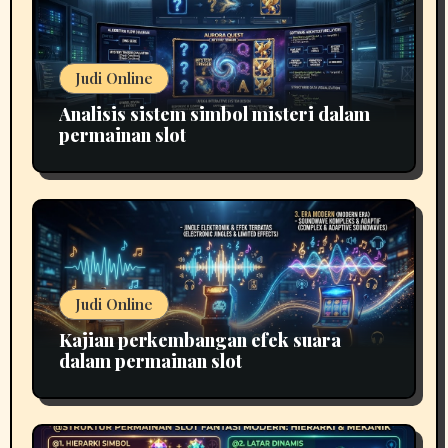
Judi Online
Analisis sistem simbol misteri dalam
permainan slot
Judi Online
Kajian perkembangan efek suara
dalam permainan slot