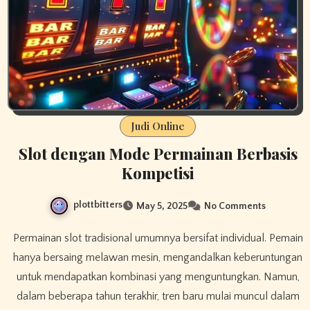
Judi Online
Slot dengan Mode Permainan Berbasis
Kompetisi
plottbitters
May 5, 2025
No Comments
Permainan slot tradisional umumnya bersifat individual. Pemain
hanya bersaing melawan mesin, mengandalkan keberuntungan
untuk mendapatkan kombinasi yang menguntungkan. Namun,
dalam beberapa tahun terakhir, tren baru mulai muncul dalam