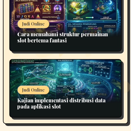
Judi Online
Cara memahami struktur permainan
slot bertema fantasi
Judi Online
Kajian implementasi distribusi data
pada aplikasi slot